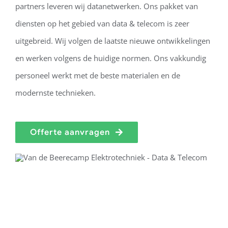
partners leveren wij datanetwerken. Ons pakket van
diensten op het gebied van data & telecom is zeer
uitgebreid. Wij volgen de laatste nieuwe ontwikkelingen
en werken volgens de huidige normen. Ons vakkundig
personeel werkt met de beste materialen en de
modernste technieken.
Offerte aanvragen