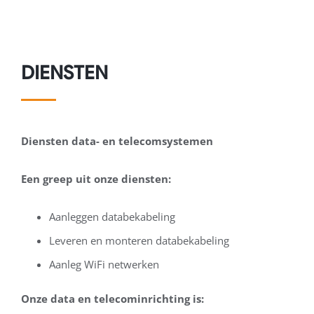
DIENSTEN
Diensten data- en telecomsystemen
Een greep uit onze diensten:
Aanleggen databekabeling
Leveren en monteren databekabeling
Aanleg WiFi netwerken
Onze data en telecominrichting is: