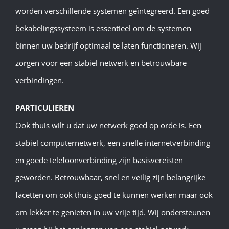
worden verschillende systemen geïntegreerd. Een goed
bekabelingssysteem is essentieel om de systemen
binnen uw bedrijf optimaal te laten functioneren. Wij
zorgen voor een stabiel netwerk en betrouwbare
verbindingen.
PARTICULIEREN
Ook thuis wilt u dat uw netwerk goed op orde is. Een
stabiel computernetwerk, een snelle internetverbinding
en goede telefoonverbinding zijn basisvereisten
geworden. Betrouwbaar, snel en veilig zijn belangrijke
facetten om ook thuis goed te kunnen werken maar ook
om lekker te genieten in uw vrije tijd. Wij ondersteunen