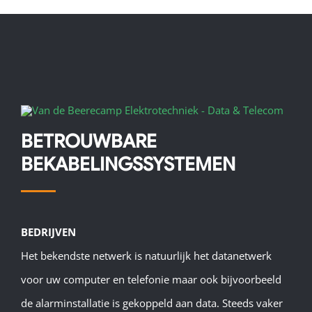
BETROUWBARE
BEKABELINGSSYSTEMEN
BEDRIJVEN
Het bekendste netwerk is natuurlijk het datanetwerk
voor uw computer en telefonie maar ook bijvoorbeeld
de alarminstallatie is gekoppeld aan data. Steeds vaker