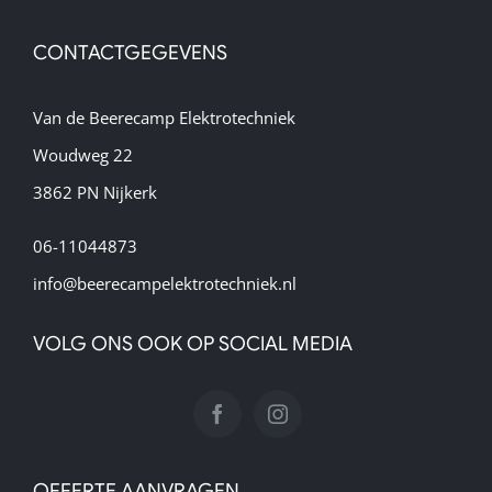
CONTACTGEGEVENS
Van de Beerecamp Elektrotechniek
Woudweg 22
3862 PN Nijkerk
06-11044873
info@beerecampelektrotechniek.nl
VOLG ONS OOK OP SOCIAL MEDIA
OFFERTE AANVRAGEN