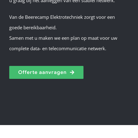
u graag bij het aanleggen van een stabiel netwerk.
Van de Beerecamp Elektrotechniek zorgt voor een
goede bereikbaarheid.
Samen met u maken we een plan op maat voor uw
complete data- en telecommunicatie netwerk.
Offerte aanvragen