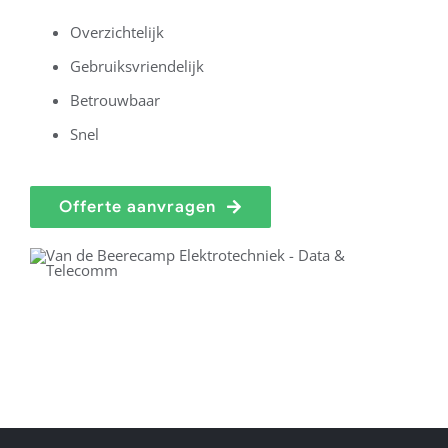
Overzichtelijk
Gebruiksvriendelijk
Betrouwbaar
Snel
Offerte aanvragen