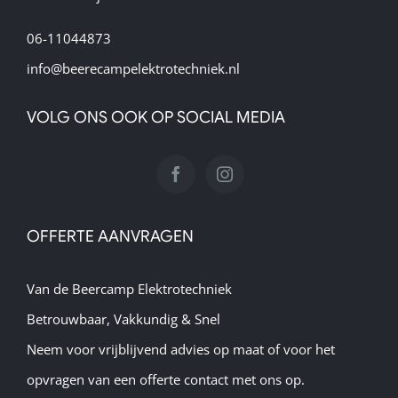
06-11044873
info@beerecampelektrotechniek.nl
VOLG ONS OOK OP SOCIAL MEDIA
OFFERTE AANVRAGEN
Van de Beercamp Elektrotechniek
Betrouwbaar, Vakkundig & Snel
Neem voor vrijblijvend advies op maat of voor het
opvragen van een offerte contact met ons op.